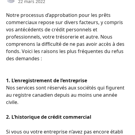
22 mars 2022
Notre processus d’approbation pour les prêts 
commerciaux repose sur divers facteurs, y compris 
vos antécédents de crédit personnels et 
professionnels, votre trésorerie et autre. Nous 
comprenons la difficulté de ne pas avoir accès à des 
fonds. Voici les raisons les plus fréquentes du refus 
des demandes :
1. L’enregistrement de l’entreprise
Nos services sont réservés aux sociétés qui figurent 
au registre canadien depuis au moins une année 
civile.
2. L’historique de crédit commercial
Si vous ou votre entreprise n’avez pas encore établi 