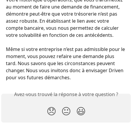
au moment de faire une demande de financement, 
démontre peut-être que votre trésorerie n’est pas 
assez robuste. En établissant le lien avec votre 
compte bancaire, vous nous permettez de calculer 
votre solvabilité en fonction de ces antécédents.
Même si votre entreprise n’est pas admissible pour le 
moment, vous pouvez refaire une demande plus 
tard. Nous savons que les circonstances peuvent 
changer. Nous vous invitons donc à envisager Driven 
pour vos futures démarches.
Avez-vous trouvé la réponse à votre question ?
😞
😐
😃