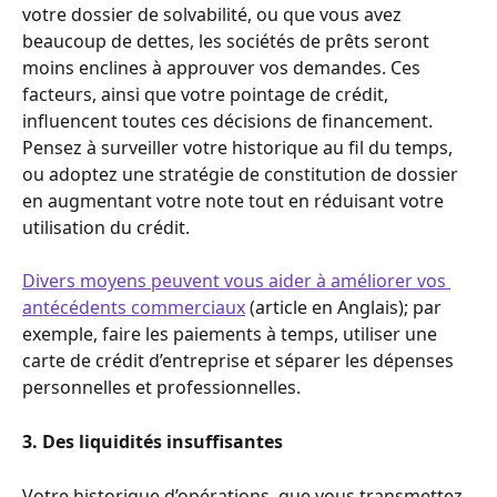
votre dossier de solvabilité, ou que vous avez 
beaucoup de dettes, les sociétés de prêts seront 
moins enclines à approuver vos demandes. Ces 
facteurs, ainsi que votre pointage de crédit, 
influencent toutes ces décisions de financement. 
Pensez à surveiller votre historique au fil du temps, 
ou adoptez une stratégie de constitution de dossier 
en augmentant votre note tout en réduisant votre 
utilisation du crédit.
Divers moyens peuvent vous aider à améliorer vos 
antécédents commerciaux
 (article en Anglais); par 
exemple, faire les paiements à temps, utiliser une 
carte de crédit d’entreprise et séparer les dépenses 
personnelles et professionnelles.
3. Des liquidités insuffisantes
Votre historique d’opérations, que vous transmettez 