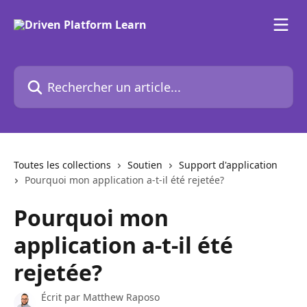
Passer au contenu principal
Rechercher un article...
Toutes les collections
Soutien
Support d'application
Pourquoi mon application a-t-il été rejetée?
Pourquoi mon
application a-t-il été
rejetée?
Écrit par
Matthew Raposo