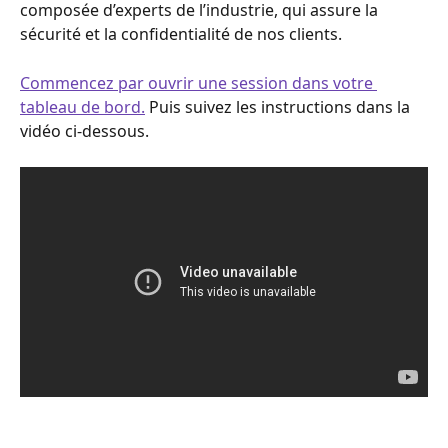
composée d’experts de l’industrie, qui assure la 
sécurité et la confidentialité de nos clients.
Commencez par ouvrir une session dans votre 
tableau de bord.
 Puis suivez les instructions dans la 
vidéo ci-dessous.