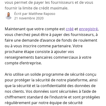
vous permet de payer les fournisseurs et de vous
fournir la limite de crédit maximale.
Écrit par
Matthew Raposo
21 novembre 2020
Maintenant que votre compte est 
créé
 et 
enregistré
, 
vous cherchez peut-être à payer des fournisseurs, à 
faire une demande d’avance de fonds de roulement 
ou à vous inscrire comme partenaire. Votre 
prochaine étape consiste à ajouter vos 
renseignements bancaires commerciaux à votre 
compte d’entreprise.
Ario utilise un solide programme de sécurité conçu 
pour protéger la sécurité de notre plateforme, ainsi 
que la sécurité et la confidentialité des données de 
nos clients. Vos données sont sécurisées à l’aide de 
chiffrement standard de l’industrie et sont protégées 
régulièrement par notre équipe de sécurité 